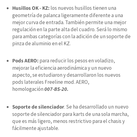
Husillos OK - KZ:
los nuevos husillos tienen una
geometría de palanca ligeramente diferente a una
mejor curva de entrada. También permite una mejor
regulación en la parte alta del cuadro. Será lo mismo
para ambas categorías con la adición de un soporte de
pinza de aluminio en el KZ.
Pods AERO:
para reducir los pesos en voladizo,
mejorar la eficiencia aerodinámica y un nuevo
aspecto, se estudiaron y desarrollaron los nuevos
pods laterales Freeline mod. AERO,
homologación
007-BS-20.
Soporte de silenciador
. Se ha desarrollado un nuevo
soporte de silenciador para karts de una sola marcha,
que es más ligero, menos restrictivo para el chasis y
fácilmente ajustable.