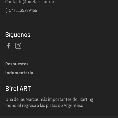
Contacto@birelart.com.ar
(+54) 1139289466
Síguenos
Facebook
Instagram
Respuestos
Indumentaria
Birel ART
Una de las Marcas más importantes del karting
mundial regresa a las pistas de Argentina.