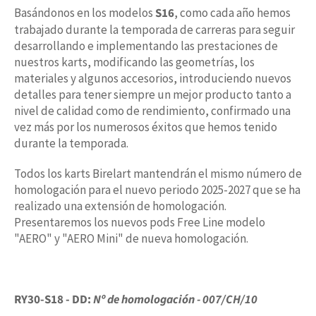
Basándonos en los modelos
S16
, como cada año hemos
trabajado durante la temporada de carreras para seguir
desarrollando e implementando las prestaciones de
nuestros karts, modificando las geometrías, los
materiales y algunos accesorios, introduciendo nuevos
detalles para tener siempre un mejor producto tanto a
nivel de calidad como de rendimiento, confirmado una
vez más por los numerosos éxitos que hemos tenido
durante la temporada.
Todos los karts Birelart mantendrán el mismo número de
homologación para el nuevo periodo 2025-2027 que se ha
realizado una extensión de homologación.
Presentaremos los nuevos pods Free Line modelo
"AERO" y "AERO Mini" de nueva homologación.
RY30-S18 - DD:
Nº de homologación - 007/CH/10